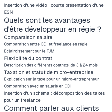
Insertion d'une vidéo : courte présentation d'une
ESN
Quels sont les avantages
d'être développeur en régie ?
Comparaison salaire
Comparaison entre CDI et freelance en régie
Éclaircissement sur le TJM
Flexibilité du contrat
Description des différents contrats, de 3 à 24 mois
Taxation et statut de micro-entreprise
Explication sur la taxe pour un micro-entrepreneur
Comparaison avec un salarié en CDI
Insertion d'un schéma : décomposition des taxes
pour un freelance
Comment parler aux clients