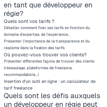
en tant que développeur en
régie?
Quels sont vos tarifs ?
Détailler comment fixer ses tarifs en fonction du
domaine d'expertise, de l'expérience...
Présenter l'importance de la transparence et du
réalisme dans la fixation des tarifs
Où pouvez-vous trouver vos clients?
Présenter différentes façons de trouver des clients
(réseautage, plateformes de freelance,
recommandations...)
Insertion d'un outil en ligne : un calculateur de
tarif freelance
Quels sont les défis auxquels
un développeur en régie peut