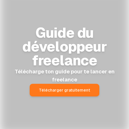
Guide du
développeur
freelance
Télécharge ton guide pour te lancer en
freelance
Télécharger gratuitement