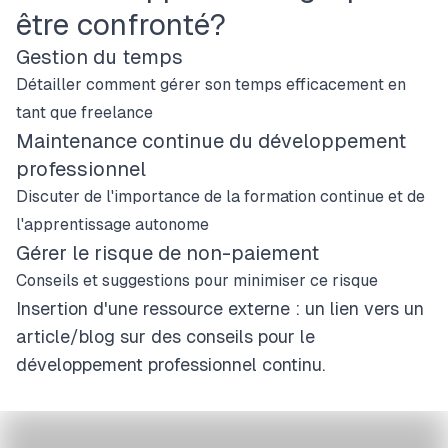
être confronté?
Gestion du temps
Détailler comment gérer son temps efficacement en
tant que freelance
Maintenance continue du développement
professionnel
Discuter de l'importance de la formation continue et de
l'apprentissage autonome
Gérer le risque de non-paiement
Conseils et suggestions pour minimiser ce risque
Insertion d'une ressource externe : un lien vers un
article/blog sur des conseils pour le
développement professionnel continu.