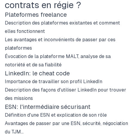
contrats en régie ?
Plateformes freelance
Description des plateformes existantes et comment
elles fonctionnent
Les avantages et inconvénients de passer par ces
plateformes
Évocation de la plateforme MALT, analyse de sa
notoriété et de sa fiabilité
LinkedIn: le cheat code
Importance de travailler son profil LinkedIn
Description des façons d'utiliser LinkedIn pour trouver
des missions
ESN: l'intermédiaire sécurisant
Définition d'une ESN et explication de son rôle
Avantages de passer par une ESN, sécurité, négociation
du TJM...