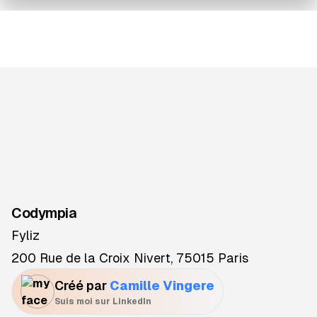
Codympia
Fyliz
200 Rue de la Croix Nivert, 75015 Paris
Créé par
Camille Vingere
Suis moi sur LinkedIn